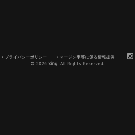
プライバシーポリシー
マージン率等に係る情報提供
© 2026
xing
. All Rights Reserved.