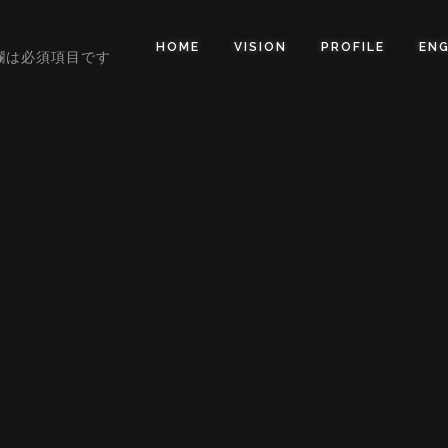
HOME
VISION
PROFILE
ENG
欄は必須項目です