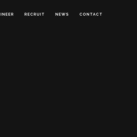
INEER
RECRUIT
NEWS
CONTACT