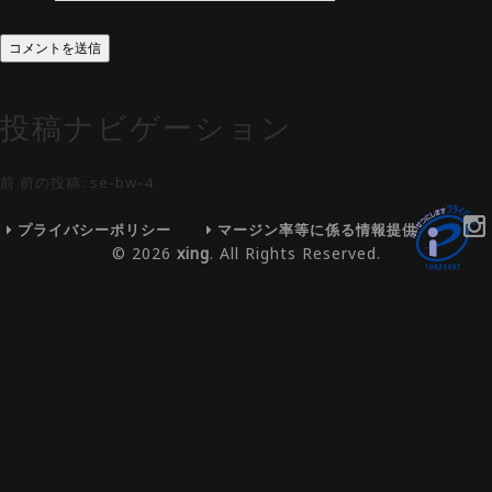
投稿ナビゲーション
前
前の投稿:
se-bw-4
プライバシーポリシー
マージン率等に係る情報提供
© 2026
xing
. All Rights Reserved.