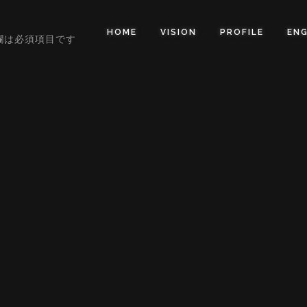
HOME
VISION
PROFILE
ENG
欄は必須項目です