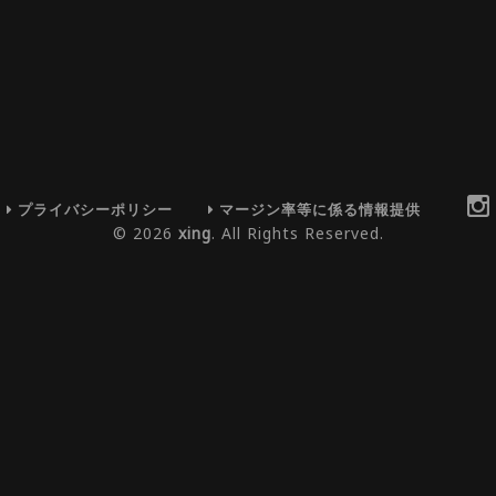
プライバシーポリシー
マージン率等に係る情報提供
© 2026
xing
. All Rights Reserved.