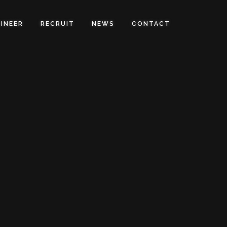
INEER
RECRUIT
NEWS
CONTACT